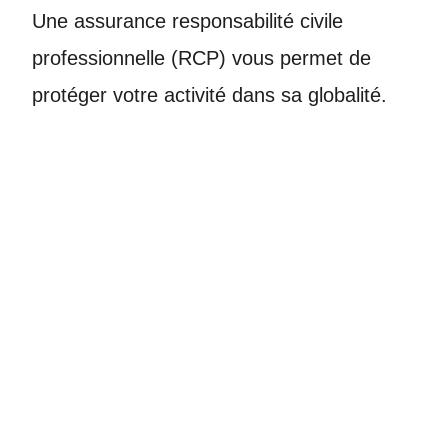
Une assurance responsabilité civile
professionnelle (RCP) vous permet de
protéger votre activité dans sa globalité.