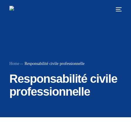
Home
Responsabilité civile professionnelle
Responsabilité civile
professionnelle