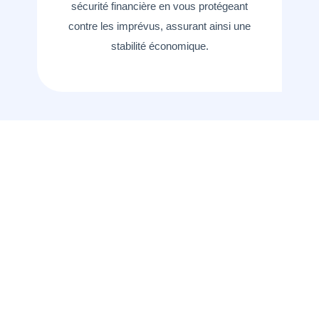
sécurité financière en vous protégeant
contre les imprévus, assurant ainsi une
stabilité économique.