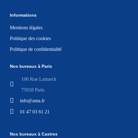
Informations
Mentions légales
Politique des cookies
Politique de confidentialité
Nos bureaux à Paris
106 Rue Lamarck
75018 Paris
info@ama.fr
01 47 03 61 21
Nos bureaux à Castres