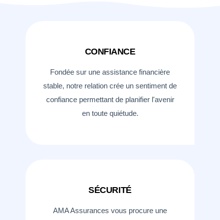
CONFIANCE
Fondée sur une assistance financière
stable, notre relation crée un sentiment de
confiance permettant de planifier l'avenir
en toute quiétude.
SÉCURITÉ
AMA Assurances vous procure une