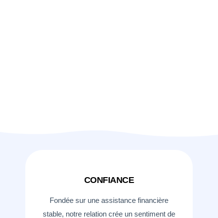
CONFIANCE
Fondée sur une assistance financière
stable, notre relation crée un sentiment de