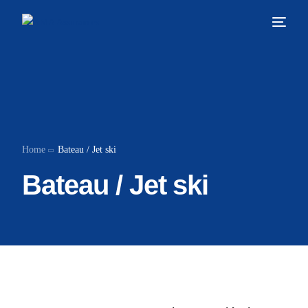
Home
Bateau / Jet ski
Bateau / Jet ski