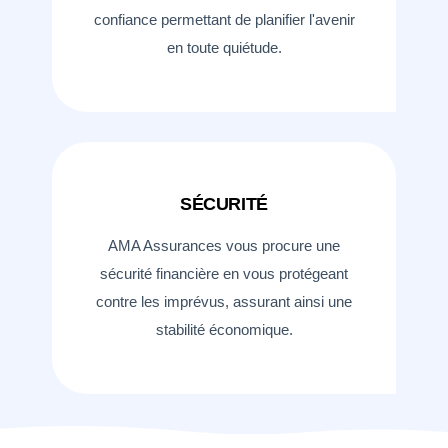
confiance permettant de planifier l'avenir
en toute quiétude.
SÉCURITÉ
AMA Assurances vous procure une
sécurité financière en vous protégeant
contre les imprévus, assurant ainsi une
stabilité économique.