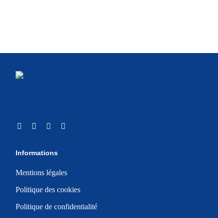
Informations
Mentions légales
Politique des cookies
Politique de confidentialité