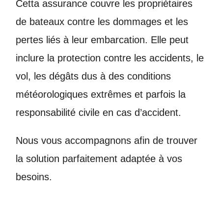
Cetta assurance couvre les propriétaires
de bateaux contre les dommages et les
pertes liés à leur embarcation. Elle peut
inclure la protection contre les accidents, le
vol, les dégâts dus à des conditions
météorologiques extrêmes et parfois la
responsabilité civile en cas d’accident.
Nous vous accompagnons afin de trouver
la solution parfaitement adaptée à vos
besoins.