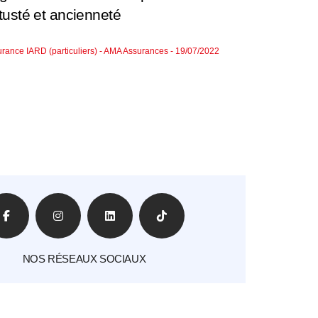
tusté et ancienneté
rance IARD (particuliers) - AMA Assurances - 19/07/2022
NOS RÉSEAUX SOCIAUX