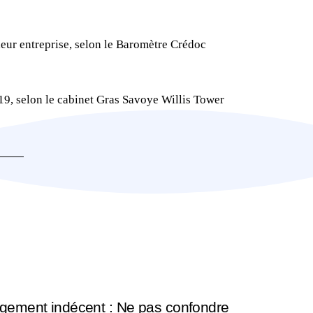
leur entreprise, selon le Baromètre Crédoc
19, selon le cabinet Gras Savoye Willis Tower
gement indécent : Ne pas confondre