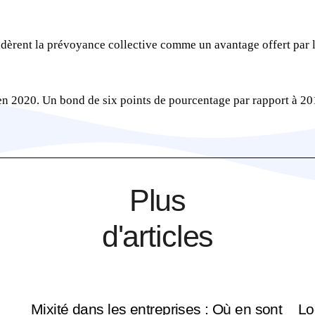
idèrent la prévoyance collective comme un avantage offert par 
 en 2020. Un bond de six points de pourcentage par rapport à 20
Plus
d'articles
Mixité dans les entreprises : Où en sont
Lo