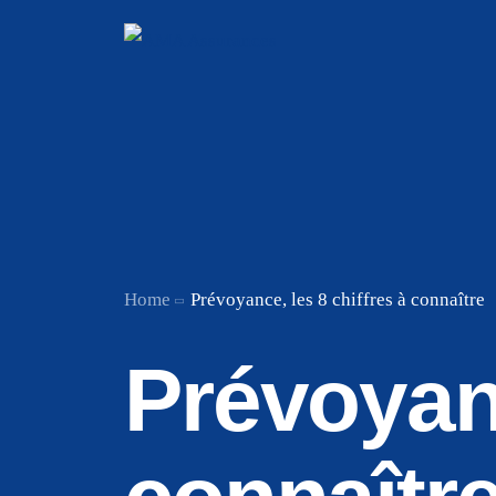
Home
Prévoyance, les 8 chiffres à connaître
Prévoyanc