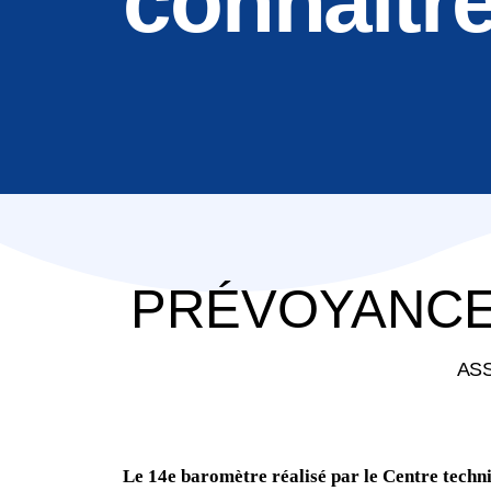
connaîtr
PRÉVOYANCE,
ASS
Le 14e baromètre réalisé par le Centre techni