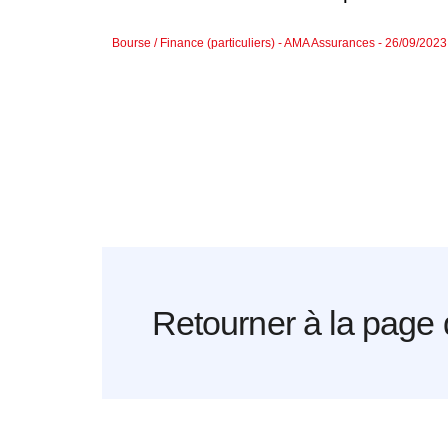
Bourse / Finance (particuliers) - AMA Assurances - 26/09/2023
Retourner à la page 