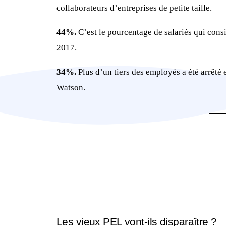
collaborateurs d’entreprises de petite taille.
44%.
C’est le pourcentage de salariés qui cons
2017.
34%.
Plus d’un tiers des employés a été arrêté
Watson.
Les vieux PEL vont-ils disparaître ?