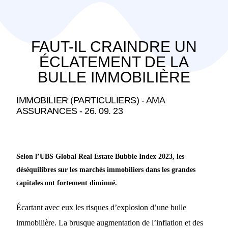
FAUT-IL CRAINDRE UN
ÉCLATEMENT DE LA
BULLE IMMOBILIÈRE
IMMOBILIER (PARTICULIERS) - AMA
ASSURANCES - 26. 09. 23
Selon l’UBS Global Real Estate Bubble Index 2023, les
déséquilibres sur les marchés immobiliers dans les grandes
capitales ont fortement diminué.
Écartant avec eux les risques d’explosion d’une bulle
immobilière. La brusque augmentation de l’inflation et des