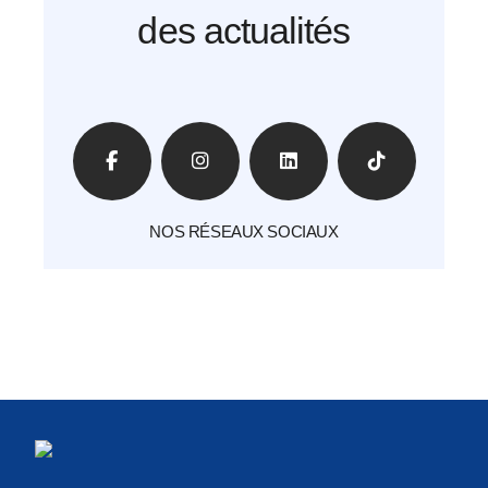
des actualités
NOS RÉSEAUX SOCIAUX