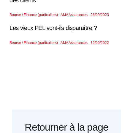
des clients
Bourse / Finance (particuliers) - AMA Assurances - 26/09/2023
Les vieux PEL vont-ils disparaître ?
Bourse / Finance (particuliers) - AMA Assurances - 12/09/2022
Retourner à la page