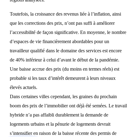
Toutefois, la croissance des revenus liée à l’inflation, ainsi
que les corrections des prix, n’ont pas suffi à améliorer
l’accessibilité de façon significative. En moyenne, le nombre
d’espaces de vie financièrement abordables pour un
travailleur qualifié dans le domaine des services est encore
de 40% inférieur à celui d’avant le début de la pandémie.
Une baisse accrue des prix (du moins en termes réels) est
probable si les taux d’intérêt demeurent à leurs niveaux
élevés actuels.
Dans certaines villes cependant, les graines du prochain
boom des prix de l’immobilier ont déjà été semées. Le travail
hybride n’a pas affaibli durablement la demande de
logements urbains et la pénurie de logements devrait
s’intensifier en raison de la baisse récente des permis de