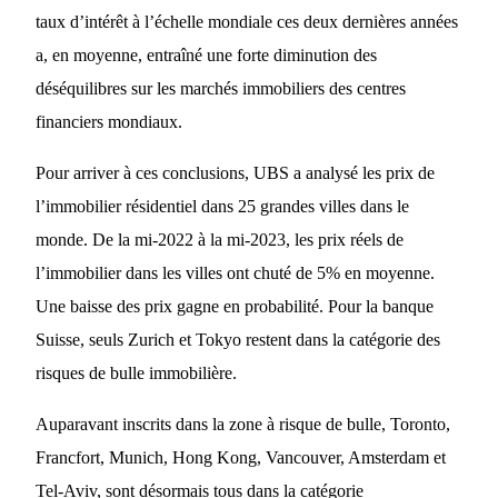
taux d’intérêt à l’échelle mondiale ces deux dernières années
a, en moyenne, entraîné une forte diminution des
déséquilibres sur les marchés immobiliers des centres
financiers mondiaux.
Pour arriver à ces conclusions, UBS a analysé les prix de
l’immobilier résidentiel dans 25 grandes villes dans le
monde. De la mi-2022 à la mi-2023, les prix réels de
l’immobilier dans les villes ont chuté de 5% en moyenne.
Une baisse des prix gagne en probabilité. Pour la banque
Suisse, seuls Zurich et Tokyo restent dans la catégorie des
risques de bulle immobilière.
Auparavant inscrits dans la zone à risque de bulle, Toronto,
Francfort, Munich, Hong Kong, Vancouver, Amsterdam et
Tel-Aviv, sont désormais tous dans la catégorie