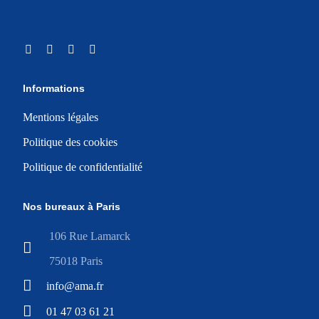
Informations
Mentions légales
Politique des cookies
Politique de confidentialité
Nos bureaux à Paris
106 Rue Lamarck
75018 Paris
info@ama.fr
01 47 03 61 21