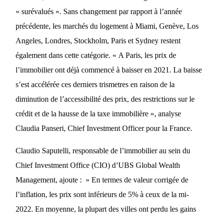
« surévalués ». Sans changement par rapport à l’année
précédente, les marchés du logement à Miami, Genève, Los
Angeles, Londres, Stockholm, Paris et Sydney restent
également dans cette catégorie. « A Paris, les prix de
l’immobilier ont déjà commencé à baisser en 2021. La baisse
s’est accélérée ces derniers trismetres en raison de la
diminution de l’accessibilité des prix, des restrictions sur le
crédit et de la hausse de la taxe immobilière », analyse
Claudia Panseri, Chief Investment Officer pour la France.
Claudio Saputelli, responsable de l’immobilier au sein du
Chief Investment Office (CIO) d’UBS Global Wealth
Management, ajoute : » En termes de valeur corrigée de
l’inflation, les prix sont inférieurs de 5% à ceux de la mi-
2022. En moyenne, la plupart des villes ont perdu les gains