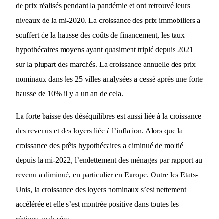
de prix réalisés pendant la pandémie et ont retrouvé leurs
niveaux de la mi-2020. La croissance des prix immobiliers a
souffert de la hausse des coûts de financement, les taux
hypothécaires moyens ayant quasiment triplé depuis 2021
sur la plupart des marchés. La croissance annuelle des prix
nominaux dans les 25 villes analysées a cessé après une forte
hausse de 10% il y a un an de cela.
La forte baisse des déséquilibres est aussi liée à la croissance
des revenus et des loyers liée à l’inflation. Alors que la
croissance des prêts hypothécaires a diminué de moitié
depuis la mi-2022, l’endettement des ménages par rapport au
revenu a diminué, en particulier en Europe. Outre les Etats-
Unis, la croissance des loyers nominaux s’est nettement
accélérée et elle s’est montrée positive dans toutes les
régions analysées.