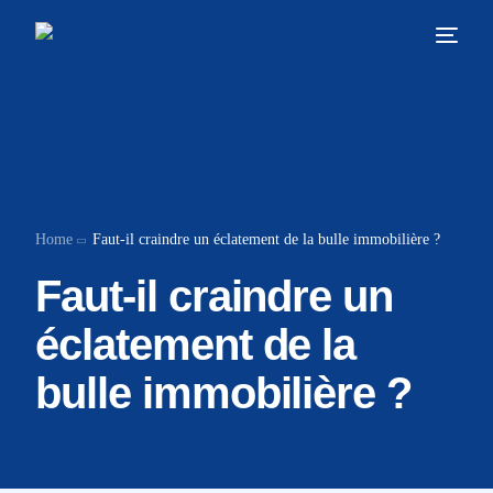
Home
Faut-il craindre un éclatement de la bulle immobilière ?
Faut-il craindre un
éclatement de la
bulle immobilière ?