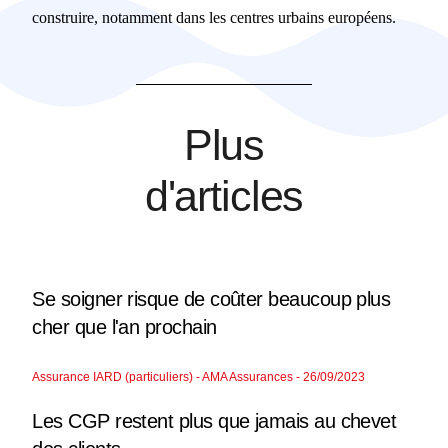
construire, notamment dans les centres urbains européens.
Plus
d'articles
Se soigner risque de coûter beaucoup plus
cher que l'an prochain
Assurance IARD (particuliers) - AMA Assurances - 26/09/2023
Les CGP restent plus que jamais au chevet