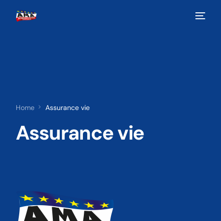
Home
Assurance vie
Assurance vie