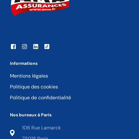
Informations
Mentions légales
Politique des cookies
Politique de confidentialité
Nos bureaux à Paris
106 Rue Lamarck
75018 Paris